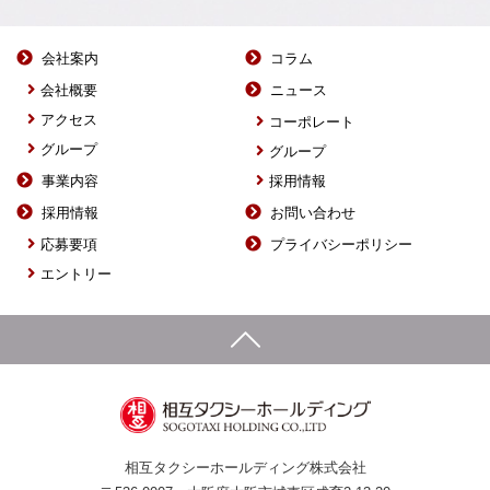
会社案内
コラム
会社概要
ニュース
アクセス
コーポレート
グループ
グループ
事業内容
採用情報
採用情報
お問い合わせ
応募要項
プライバシーポリシー
エントリー
相互タクシーホールディング株式会社