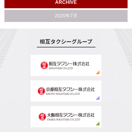
ARCHIVE
2020年7月
相互タクシーグループ